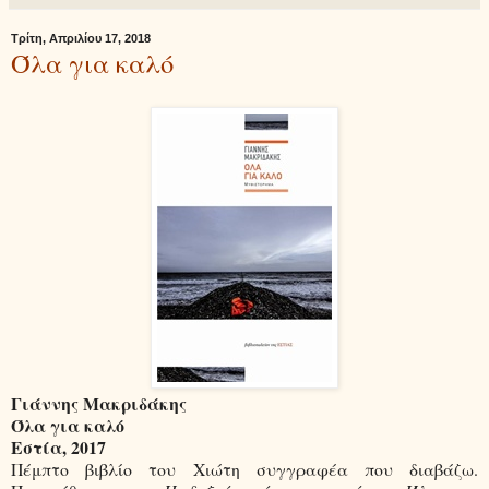
Τρίτη, Απριλίου 17, 2018
Όλα για καλό
Γιάννης Μακριδάκης
Όλα για καλό
Εστία, 2017
Πέμπτο βιβλίο του Χιώτη συγγραφέα που διαβάζω.